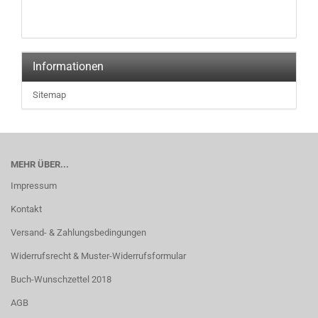
Informationen
Sitemap
MEHR ÜBER...
Impressum
Kontakt
Versand- & Zahlungsbedingungen
Widerrufsrecht & Muster-Widerrufsformular
Buch-Wunschzettel 2018
AGB