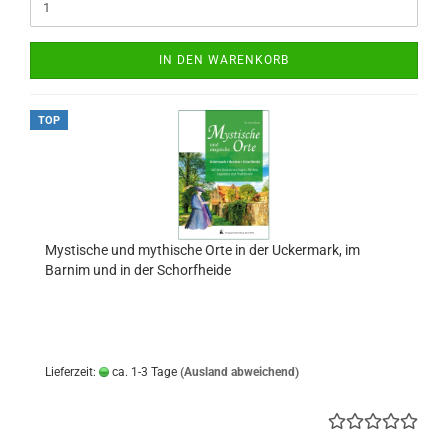
IN DEN WARENKORB
TOP
Mystische und mythische Orte in der Uckermark, im
Barnim und in der Schorfheide
Lieferzeit:
ca. 1-3 Tage
(Ausland abweichend)