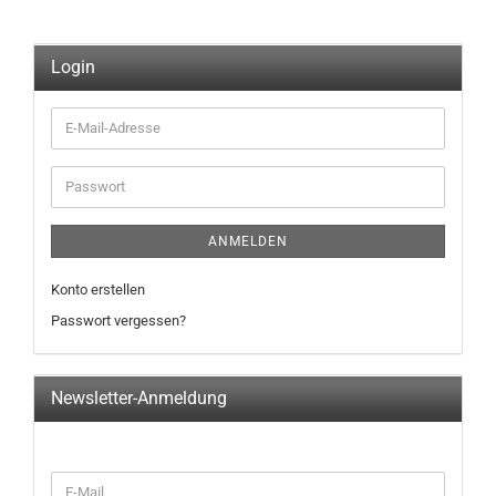
Login
E-
Mail-
Adresse
Passwort
ANMELDEN
Konto erstellen
Passwort vergessen?
Newsletter-Anmeldung
WEITER
E-