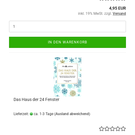
4,95 EUR
inkl. 19% MwSt. zzgl.
Versand
IN DEN WARENKORB
Das Haus der 24 Fenster
Lieferzeit:
ca. 1-3 Tage
(Ausland abweichend)