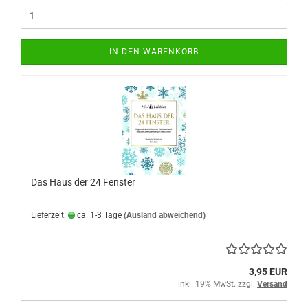
IN DEN WARENKORB
Das Haus der 24 Fenster
Lieferzeit:
ca. 1-3 Tage
(Ausland abweichend)
3,95 EUR
inkl. 19% MwSt. zzgl.
Versand