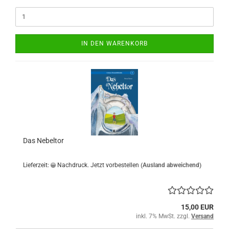
IN DEN WARENKORB
Das Nebeltor
Lieferzeit:
Nachdruck. Jetzt vorbestellen
(Ausland abweichend)
15,00 EUR
inkl. 7% MwSt. zzgl.
Versand