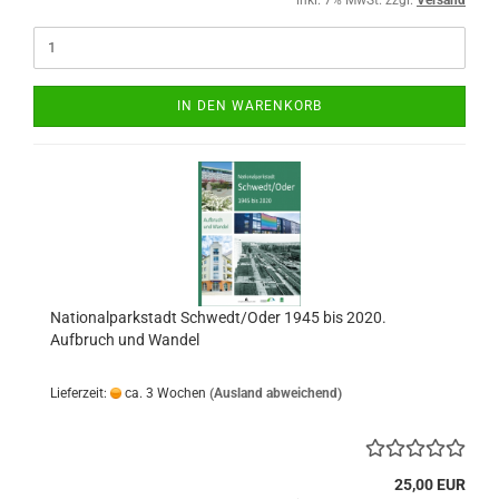
IN DEN WARENKORB
Nationalparkstadt Schwedt/Oder 1945 bis 2020.
Aufbruch und Wandel
Lieferzeit:
ca. 3 Wochen
(Ausland abweichend)
25,00 EUR