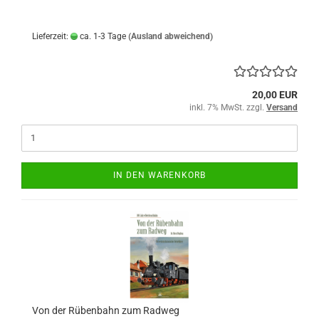
Lieferzeit:
ca. 1-3 Tage
(Ausland abweichend)
20,00 EUR
inkl. 7% MwSt. zzgl.
Versand
IN DEN WARENKORB
Von der Rübenbahn zum Radweg