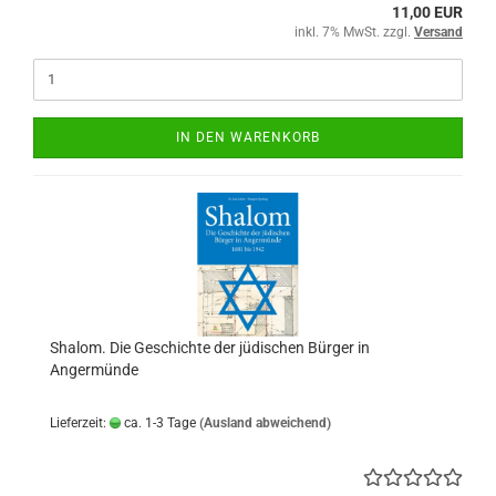
11,00 EUR
inkl. 7% MwSt. zzgl.
Versand
IN DEN WARENKORB
Shalom. Die Geschichte der jüdischen Bürger in
Angermünde
Lieferzeit:
ca. 1-3 Tage
(Ausland abweichend)