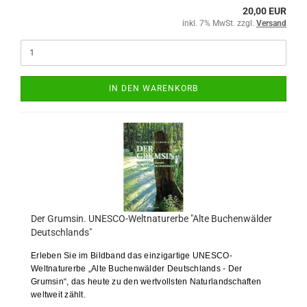
20,00 EUR
inkl. 7% MwSt. zzgl.
Versand
IN DEN WARENKORB
Der Grumsin. UNESCO-Weltnaturerbe "Alte Buchenwälder
Deutschlands"
Erleben Sie im Bildband das einzigartige UNESCO-
Weltnaturerbe „Alte Buchenwälder Deutschlands - Der
Grumsin“, das heute zu den wertvollsten Naturlandschaften
weltweit zählt.