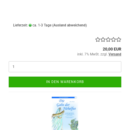
Lieferzeit:
ca. 1-3 Tage
(Ausland abweichend)
20,00 EUR
inkl. 7% MwSt. zzgl.
Versand
IN DEN WARENKORB