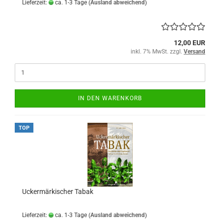
Lieferzeit:
ca. 1-3 Tage
(Ausland abweichend)
12,00 EUR
inkl. 7% MwSt. zzgl.
Versand
IN DEN WARENKORB
TOP
Uckermärkischer Tabak
Lieferzeit:
ca. 1-3 Tage
(Ausland abweichend)