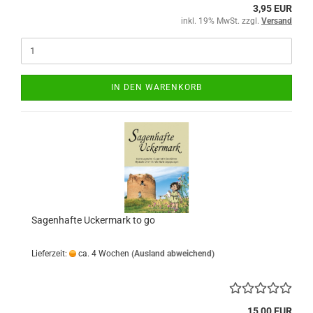
3,95 EUR
inkl. 19% MwSt. zzgl.
Versand
IN DEN WARENKORB
Sagenhafte Uckermark to go
Lieferzeit:
ca. 4 Wochen
(Ausland abweichend)
15,00 EUR