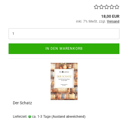
18,00 EUR
inkl. 7% MwSt. zzgl.
Versand
IN DEN WARENKORB
Der Schatz
Lieferzeit:
ca. 1-3 Tage
(Ausland abweichend)