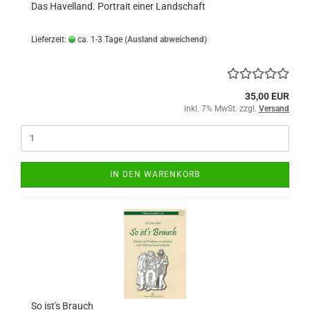
Das Havelland. Portrait einer Landschaft
Lieferzeit:
ca. 1-3 Tage
(Ausland abweichend)
35,00 EUR
inkl. 7% MwSt. zzgl.
Versand
IN DEN WARENKORB
So ist's Brauch