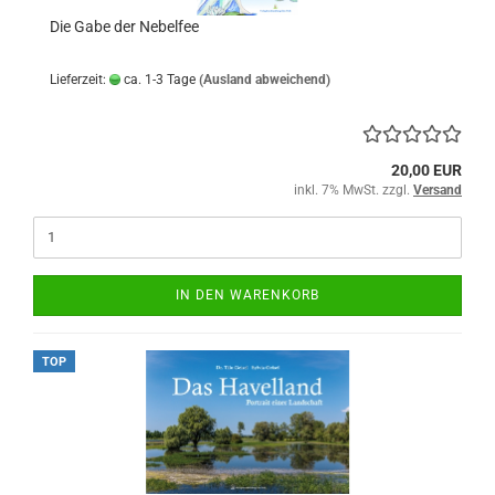
Die Gabe der Nebelfee
Lieferzeit:
ca. 1-3 Tage
(Ausland abweichend)
20,00 EUR
inkl. 7% MwSt. zzgl.
Versand
IN DEN WARENKORB
TOP