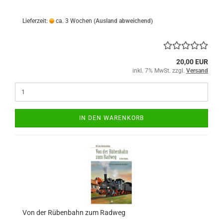
Lieferzeit:
ca. 3 Wochen
(Ausland abweichend)
20,00 EUR
inkl. 7% MwSt. zzgl.
Versand
IN DEN WARENKORB
Von der Rübenbahn zum Radweg