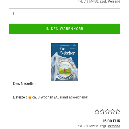
inkl. 7% MwSt. zzgl.
Versand
IN DEN WARENKORB
Das Nebeltor
Lieferzeit:
ca. 3 Wochen
(Ausland abweichend)
15,00 EUR
inkl. 7% MwSt. zzgl.
Versand