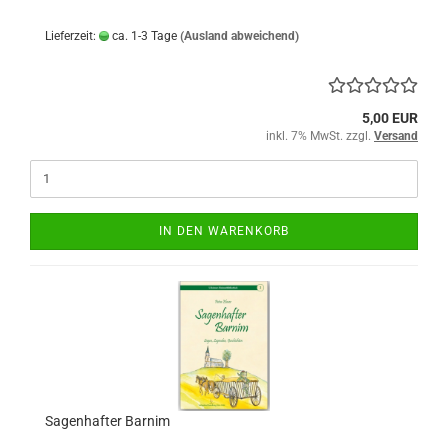
Lieferzeit:
ca. 1-3 Tage
(Ausland abweichend)
5,00 EUR
inkl. 7% MwSt. zzgl.
Versand
IN DEN WARENKORB
Sagenhafter Barnim