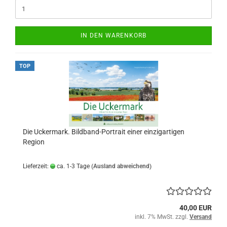
IN DEN WARENKORB
TOP
Die Uckermark. Bildband-Portrait einer einzigartigen
Region
Lieferzeit:
ca. 1-3 Tage
(Ausland abweichend)
40,00 EUR
inkl. 7% MwSt. zzgl.
Versand