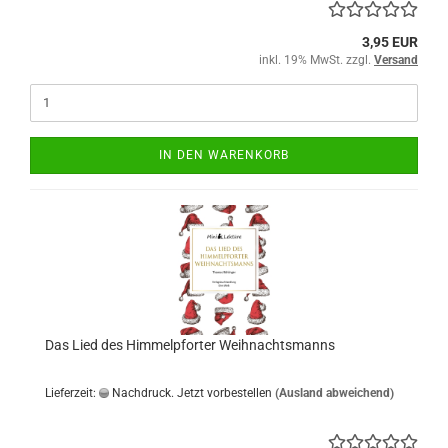
3,95 EUR
inkl. 19% MwSt. zzgl.
Versand
IN DEN WARENKORB
Das Lied des Himmelpforter Weihnachtsmanns
Lieferzeit:
Nachdruck. Jetzt vorbestellen
(Ausland abweichend)