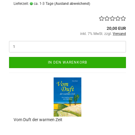
Lieferzeit:
ca. 1-3 Tage
(Ausland abweichend)
20,00 EUR
inkl. 7% MwSt. zzgl.
Versand
IN DEN WARENKORB
Vom Duft der warmen Zeit