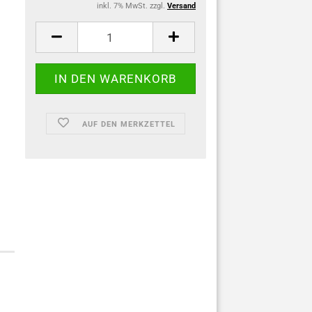
inkl. 7% MwSt. zzgl.
Versand
AUF DEN MERKZETTEL