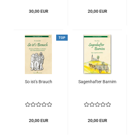
30,00 EUR
20,00 EUR
TOP
So ist's Brauch
Sagenhafter Barnim
20,00 EUR
20,00 EUR