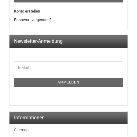
Konto erstellen
Passwort vergessen?
Newsletter-Anmeldung
WEITER
E-
ZUR
Mail
NEWSLETTER-
ANMELDUNG
ANMELDEN
Informationen
Sitemap