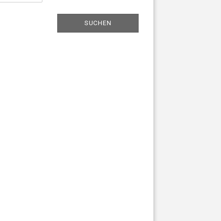
SUCHEN