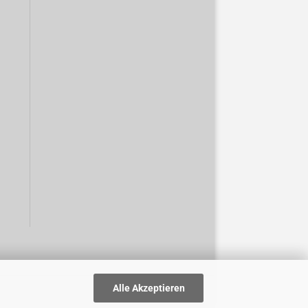
Alle Akzeptieren