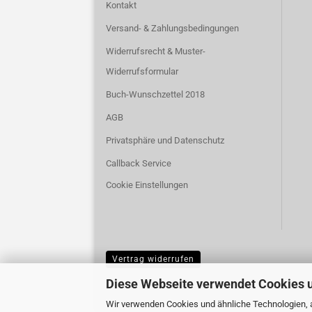
Kontakt
Versand- & Zahlungsbedingungen
Widerrufsrecht & Muster-
Widerrufsformular
Buch-Wunschzettel 2018
AGB
Privatsphäre und Datenschutz
Callback Service
Cookie Einstellungen
Vertrag widerrufen
Diese Webseite verwendet Cookies 
Wir verwenden Cookies und ähnliche Technologien, a