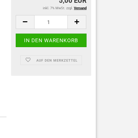
5,00 EUR
inkl. 7% MwSt. zzgl.
Versand
AUF DEN MERKZETTEL