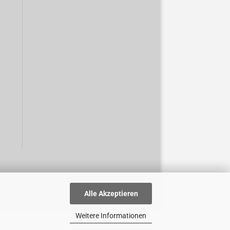
Alle Akzeptieren
Weitere Informationen