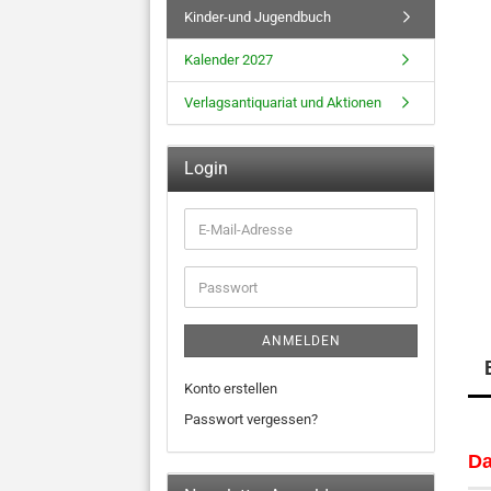
Kinder-und Jugendbuch
Kalender 2027
Verlagsantiquariat und Aktionen
Login
E-
Mail-
Adresse
Passwort
ANMELDEN
Konto erstellen
Passwort vergessen?
Da