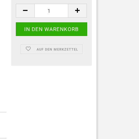
AUF DEN MERKZETTEL