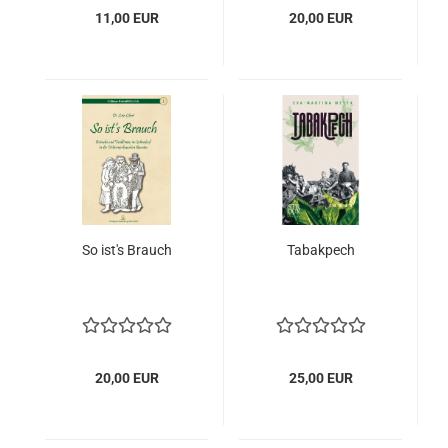
11,00 EUR
20,00 EUR
So ist's Brauch
Tabakpech
20,00 EUR
25,00 EUR