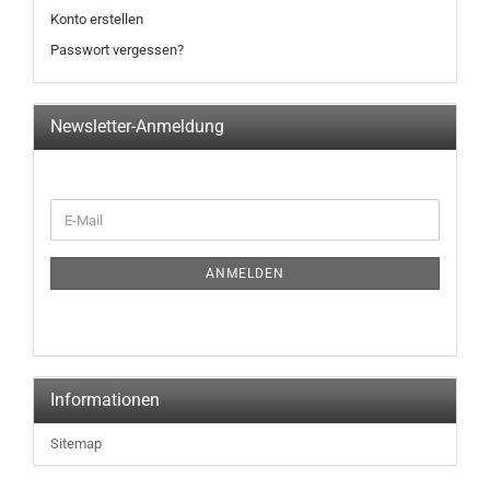
Konto erstellen
Passwort vergessen?
Newsletter-Anmeldung
WEITER
E-
ZUR
Mail
NEWSLETTER-
ANMELDUNG
ANMELDEN
Informationen
Sitemap